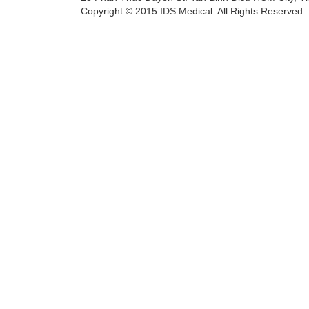
Copyright © 2015 IDS Medical. All Rights Reserved.